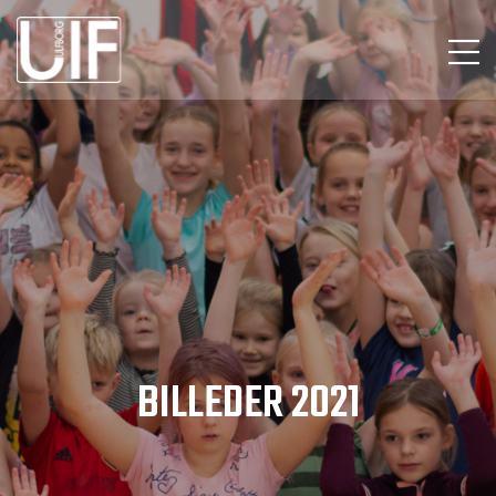
BILLEDER 2021