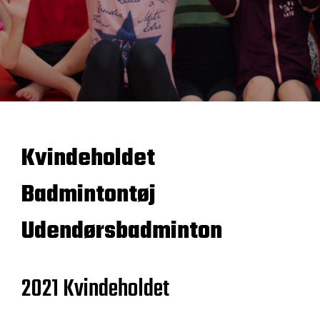
Kvindeholdet
Badmintontøj
Udendørsbadminton
2021 Kvindeholdet