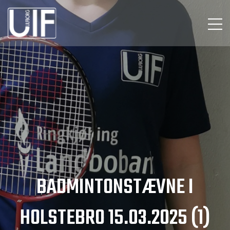
BADMINTONSTÆVNE I
HOLSTEBRO 15.03.2025 (1)