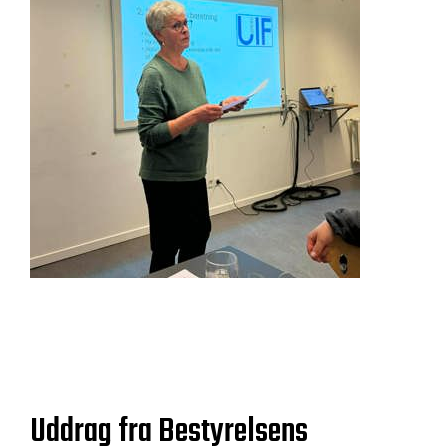
Uddrag fra Bestyrelsens