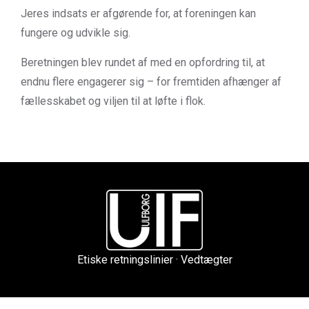
Jeres indsats er afgørende for, at foreningen kan
fungere og udvikle sig.
Beretningen blev rundet af med en opfordring til, at
endnu flere engagerer sig – for fremtiden afhænger af
fællesskabet og viljen til at løfte i flok.
Etiske retningslinier ·
Vedtægter