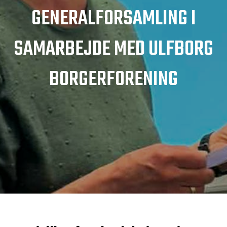
GENERALFORSAMLING I
SAMARBEJDE MED ULFBORG
BORGERFORENING