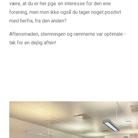
være, at du er her pga. en interesse for den ene
forening, men mon ikke også du tager noget positivt
med herfra, fra den anden?
Aftensmaden, stemningen og rammerne var optimale -
tak for en dejlig aften!