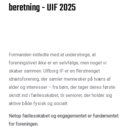
beretning - UIF 2025
Formanden indledte med at understrege, at
foreningslivet ikke er en selvfølge, men noget vi
skaber sammen. Ulfborg IF er en flerstrenget
idrætsforening, der samler mennesker på tværs af
alder og interesser – fra børn, der tager deres første
skridt ind i fællesskabet, til seniorer, der holder sig
aktive både fysisk og socialt.
Netop fællesskabet og engagementet er fundamentet
for foreningen.