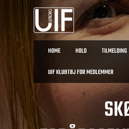
HOME
HOLD
TILMELDING
UIF KLUBTØJ FOR MEDLEMMER
SK